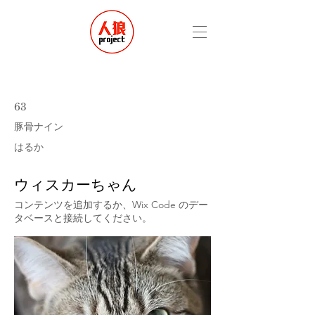
63
豚骨ナイン
はるか
ウィスカーちゃん
コンテンツを追加するか、Wix Code のデー
タベースと接続してください。