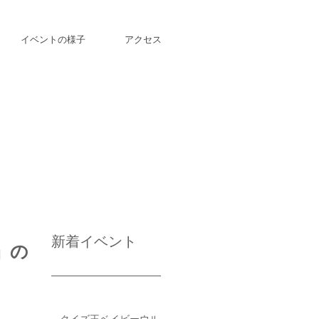
イベントの様子
アクセス
新着イベント
」の