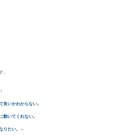
す。
！
て良いかわからない。
に動いてくれない。
なりたい。
←