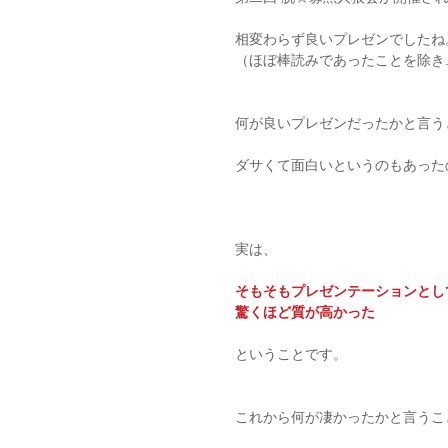
相変わらず良いプレゼンでしたね
（ほぼ棒読みであったことを除き..
何が良いプレゼンだったかと言う
ダサくて面白いというのもあった
実は、
そもそもプレゼンテーションとし
驚くほど質が高かった
ということです。
これから何が凄かったかと言うこ