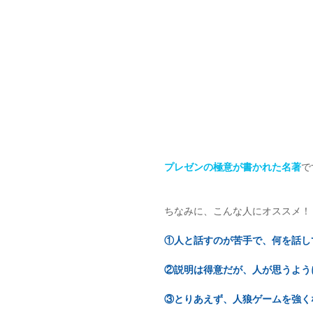
プレゼンの極意が書かれた名著
で
ちなみに、こんな人にオススメ！
①人と話すのが苦手で、何を話し
②説明は得意だが、人が思うよう
③とりあえず、人狼ゲームを強く