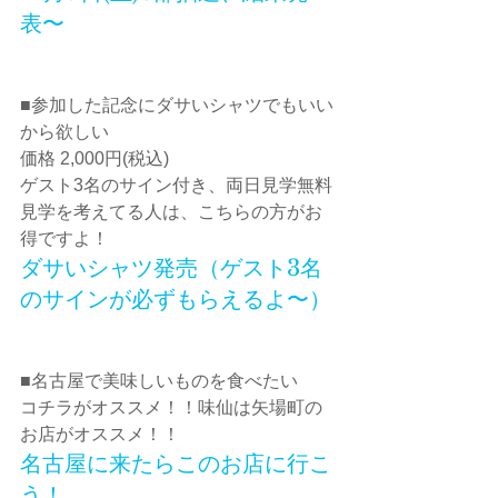
表〜
■参加した記念にダサいシャツでもいい
から欲しい
価格 2,000円(税込)
ゲスト3名のサイン付き、両日見学無料
見学を考えてる人は、こちらの方がお
得ですよ！
ダサいシャツ発売（ゲスト3名
のサインが必ずもらえるよ〜）
■名古屋で美味しいものを食べたい
コチラがオススメ！！味仙は矢場町の
お店がオススメ！！
名古屋に来たらこのお店に行こ
う！