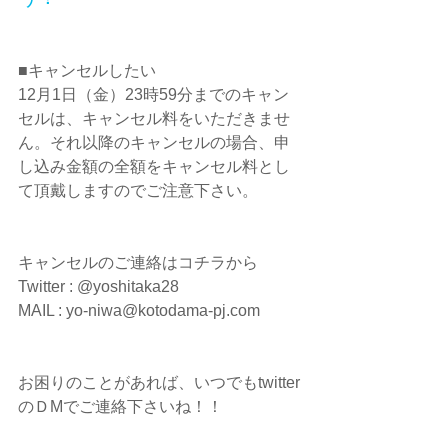
■キャンセルしたい
12月1日（金）23時59分までのキャン
セルは、キャンセル料をいただきませ
ん。それ以降のキャンセルの場合、申
し込み金額の全額をキャンセル料とし
て頂戴しますのでご注意下さい。
キャンセルのご連絡はコチラから
Twitter : @yoshitaka28
MAIL : yo-niwa@kotodama-pj.com
お困りのことがあれば、いつでもtwitter
のＤMでご連絡下さいね！！