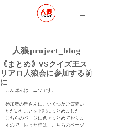
​人狼project_blog
｟まとめ｠VSクイズ王ス
リアロ人狼会に参加する前
に
こんばんは。ニワです。
参加者の皆さんに、いくつかご質問い
ただいたことを下記にまとめました！
こちらのページに色々まとめておりま
すので、困った時は、こちらのページ