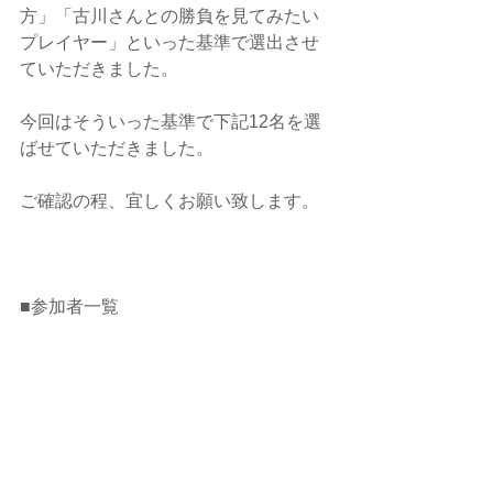
方」「古川さんとの勝負を見てみたい
プレイヤー」といった基準で選出させ
ていただきました。
今回はそういった基準で下記12名を選
ばせていただきました。
ご確認の程、宜しくお願い致します。
■参加者一覧