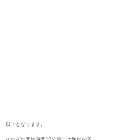
以上となります。
それぞれ開始時間10分前には受付を済