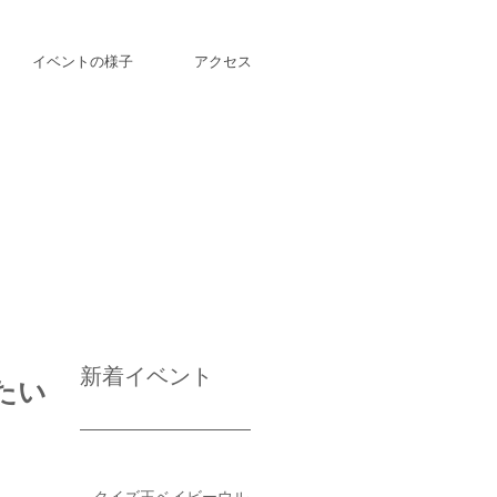
イベントの様子
アクセス
新着イベント
たい