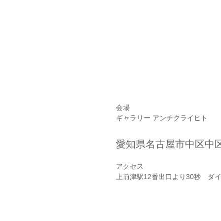
会場
ギャラリー アンチクライヒト
愛知県名古屋市中区中区
アクセス
上前津駅12番出口より30秒　ダ