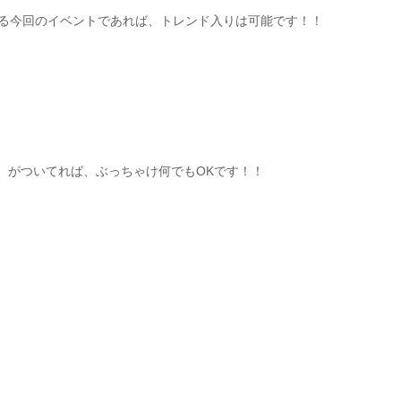
る今回のイベントであれば、トレンド入りは可能です！！
　がついてれば、ぶっちゃけ何でもOKです！！