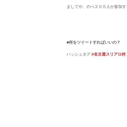
ましてや、のべ２００人が参加す
■何をツイートすればいいの？
ハッシュタグ 
#名古屋スリアロ村