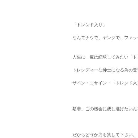
「トレンド入り」
なんてナウで、ヤングで、ファッ
人生に一度は経験してみたい「ト
トレンディーな紳士になる為の登
サイン・コサイン・「トレンド入
是非、この機会に成し遂げたいん
だからどうか力を貸して下さい。