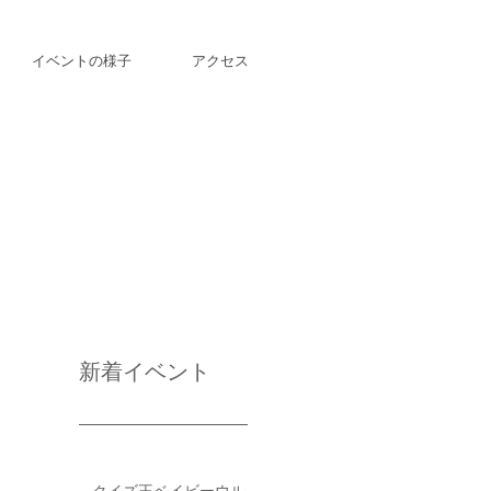
イベントの様子
アクセス
新着イベント