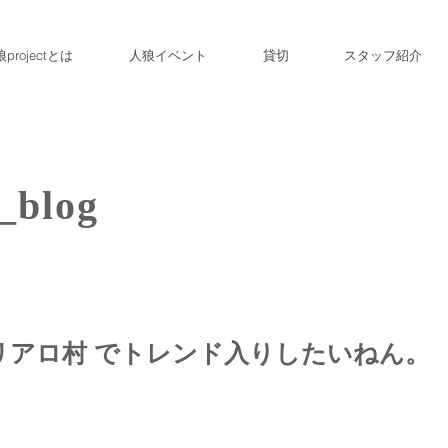
projectとは
人狼イベント
貸切
スタッフ紹介
_blog
リアロ村 でトレンド入りしたいねん。